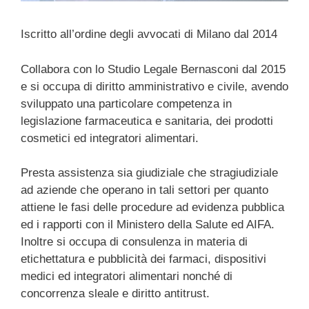
Iscritto all’ordine degli avvocati di Milano dal 2014
Collabora con lo Studio Legale Bernasconi dal 2015
e si occupa di diritto amministrativo e civile, avendo
sviluppato una particolare competenza in
legislazione farmaceutica e sanitaria, dei prodotti
cosmetici ed integratori alimentari.
Presta assistenza sia giudiziale che stragiudiziale
ad aziende che operano in tali settori per quanto
attiene le fasi delle procedure ad evidenza pubblica
ed i rapporti con il Ministero della Salute ed AIFA.
Inoltre si occupa di consulenza in materia di
etichettatura e pubblicità dei farmaci, dispositivi
medici ed integratori alimentari nonché di
concorrenza sleale e diritto antitrust.