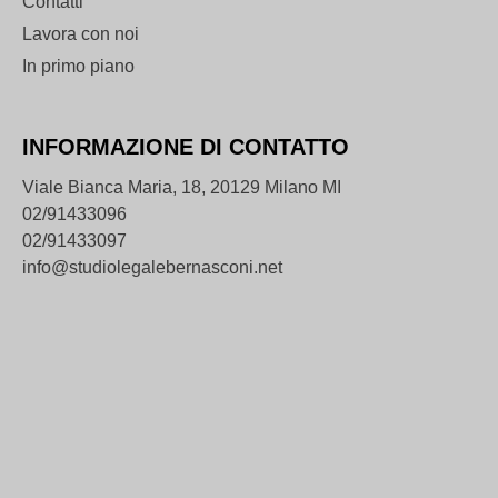
Contatti
Lavora con noi
In primo piano
INFORMAZIONE DI CONTATTO
Viale Bianca Maria, 18, 20129 Milano MI
02/91433096
02/91433097
info@studiolegalebernasconi.net