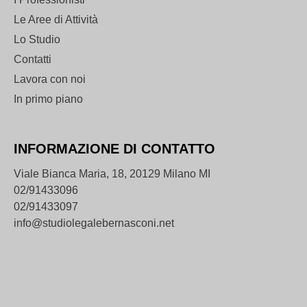
Le Aree di Attività
Lo Studio
Contatti
Lavora con noi
In primo piano
INFORMAZIONE DI CONTATTO
Viale Bianca Maria, 18, 20129 Milano MI
02/91433096
02/91433097
info@studiolegalebernasconi.net