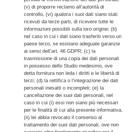
(v) di proporre reclamo all’autorità di
controllo, (vi) qualora i suoi dati siano stati
ricevuti da terze parti, di ricevere tutte le
informazioni possibili sulla loro origine; (b)
nel caso in cui i dati siano trasferiti verso un
paese terzo, se esistano adeguate garanzie
ai sensi dell’art. 46 GDPR; (c) la
trasmissione di una copia dei dati personali
in possesso dello Studio medesimo, ove
detta fornitura non leda i diritti e le libertà di
terzi; (d) la rettifica o l’integrazione dei dati
personali inesatti o incompleti; (e) la
cancellazione dei suoi dati personali, nel
caso in cui (i) essi non siano più necessari
per le finalità di cui alla presente informativa,
(ii) lei abbia revocato il consenso al
trattamento dei suoi dati personali, ove non