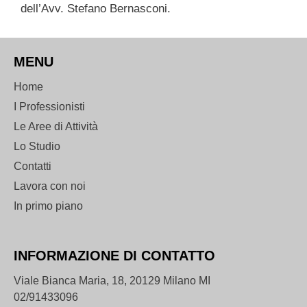
dell’Avv. Stefano Bernasconi.
MENU
Home
I Professionisti
Le Aree di Attività
Lo Studio
Contatti
Lavora con noi
In primo piano
INFORMAZIONE DI CONTATTO
Viale Bianca Maria, 18, 20129 Milano MI
02/91433096