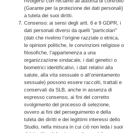
rivolgersi con reclamo all’autorità di controllo
(Garante per la protezione dei dati personali)
a tutela dei suoi diritti.
Consenso: ai sensi degli artt. 6 e 9 GDPR, i
dati personali diversi da quelli “particolari”
(dati che rivelino l’origine razziale o etnica,
le opinioni politiche, le convinzioni religiose o
filosofiche, l’appartenenza a una
organizzazione sindacale, i dati genetici o
biometrici identificativi, i dati relativi alla
salute, alla vita sessuale o all’orientamento
sessuale) possono essere raccolti, trattati e
conservati da SLB, anche in assenza di
espresso consenso, ai fini del corretto
svolgimento del processo di selezione,
ovvero ai fini del perseguimento e della
tutela dei diritti e dei legittimi interessi dello
Studio, nella misura in cui ciò non leda i suoi