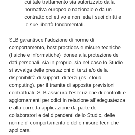
cui tale trattamento sia autorizzato dalla
normativa europea o nazionale o da un
contratto collettivo e non leda i suoi diritti e
le sue libertà fondamentali.
SLB garantisce l’adozione di norme di
comportamento, best practices e misure tecniche
(fisiche e informatiche) idonee alla protezione dei
dati personali, sia in proprio, sia nel caso lo Studio
si avvalga delle prestazioni di terzi e/o della
disponibilità di supporti di terzi (es. cloud
computing), per il tramite di apposite previsioni
contrattuali. SLB assicura l’esecuzione di controlli e
aggiornamenti periodici in relazione all’adeguatezza
e alla corretta applicazione da parte dei
collaboratori e dei dipendenti dello Studio, delle
norme di comportamento e delle misure tecniche
applicate.