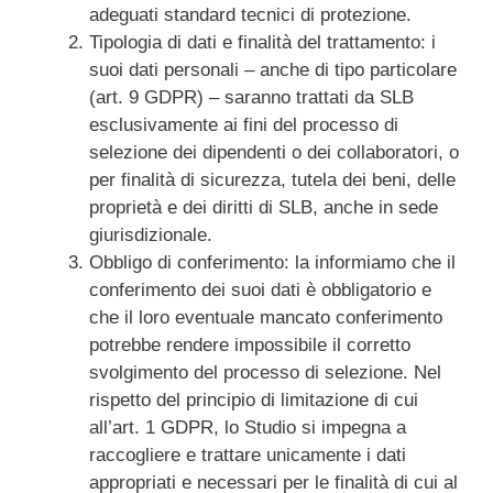
adeguati standard tecnici di protezione.
Tipologia di dati e finalità del trattamento: i
suoi dati personali – anche di tipo particolare
(art. 9 GDPR) – saranno trattati da SLB
esclusivamente ai fini del processo di
selezione dei dipendenti o dei collaboratori, o
per finalità di sicurezza, tutela dei beni, delle
proprietà e dei diritti di SLB, anche in sede
giurisdizionale.
Obbligo di conferimento: la informiamo che il
conferimento dei suoi dati è obbligatorio e
che il loro eventuale mancato conferimento
potrebbe rendere impossibile il corretto
svolgimento del processo di selezione. Nel
rispetto del principio di limitazione di cui
all’art. 1 GDPR, lo Studio si impegna a
raccogliere e trattare unicamente i dati
appropriati e necessari per le finalità di cui al