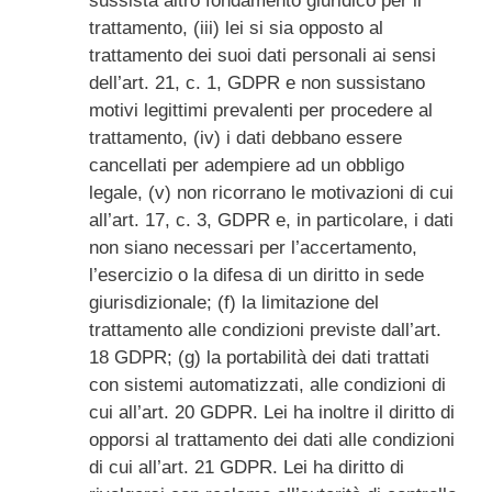
sussista altro fondamento giuridico per il
trattamento, (iii) lei si sia opposto al
trattamento dei suoi dati personali ai sensi
dell’art. 21, c. 1, GDPR e non sussistano
motivi legittimi prevalenti per procedere al
trattamento, (iv) i dati debbano essere
cancellati per adempiere ad un obbligo
legale, (v) non ricorrano le motivazioni di cui
all’art. 17, c. 3, GDPR e, in particolare, i dati
non siano necessari per l’accertamento,
l’esercizio o la difesa di un diritto in sede
giurisdizionale; (f) la limitazione del
trattamento alle condizioni previste dall’art.
18 GDPR; (g) la portabilità dei dati trattati
con sistemi automatizzati, alle condizioni di
cui all’art. 20 GDPR. Lei ha inoltre il diritto di
opporsi al trattamento dei dati alle condizioni
di cui all’art. 21 GDPR. Lei ha diritto di