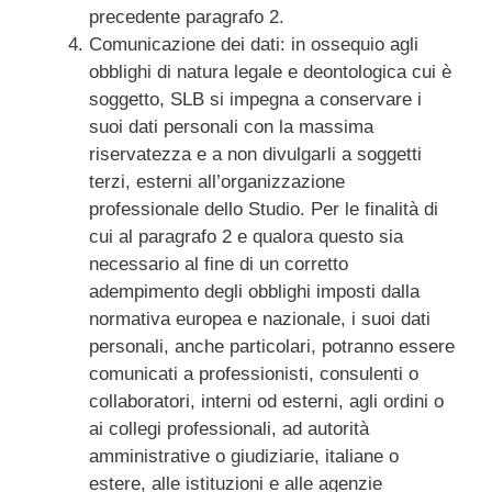
precedente paragrafo 2.
Comunicazione dei dati: in ossequio agli
obblighi di natura legale e deontologica cui è
soggetto, SLB si impegna a conservare i
suoi dati personali con la massima
riservatezza e a non divulgarli a soggetti
terzi, esterni all’organizzazione
professionale dello Studio. Per le finalità di
cui al paragrafo 2 e qualora questo sia
necessario al fine di un corretto
adempimento degli obblighi imposti dalla
normativa europea e nazionale, i suoi dati
personali, anche particolari, potranno essere
comunicati a professionisti, consulenti o
collaboratori, interni od esterni, agli ordini o
ai collegi professionali, ad autorità
amministrative o giudiziarie, italiane o
estere, alle istituzioni e alle agenzie