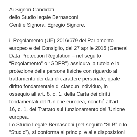
Ai Signori Candidati
dello Studio legale Bernasconi
Gentile Signora, Egregio Signore,
il Regolamento (UE) 2016/679 del Parlamento
europeo e del Consiglio, del 27 aprile 2016 (General
Data Protection Regulation – nel seguito
“Regolamento” o “GDPR”) assicura la tutela e la
protezione delle persone fisiche con riguardo al
trattamento dei dati di carattere personale, quale
diritto fondamentale di ciascun individuo, in
ossequio all’art. 8, c. 1, della Carta dei diritti
fondamentali dell’Unione europea, nonché all’art.
16, c. 1, del Trattato sul funzionamento dell’Unione
europea.
Lo Studio Legale Bernasconi (nel seguito “SLB” o lo
“Studio”), si conforma ai principi e alle disposizioni