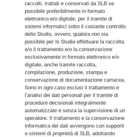
raccolti, trattati e conservati da SLB se
possibile preferibilmente in formato
elettronico e/o digitale, per il tramite di
sistemi informatici sotto il costante controllo
dello Studio, ovvero, qualora non sia
possibile per lo Studio effettuare la raccolta
e/o il trattamento e/o la conservazione
esclusivamente in formato elettronico e/o
digitale, anche tramite raccolta,
compilazione, produzione, stampa e
conservazione di documentazione cartacea.
Sono in ogni caso esclusi il trattamento e
l’analisi dei dati personali per il tramite di
procedure decisionali integralmente
automatizzate e senza la supervisione di un
operatore. Il trattamento e la conservazione
informatica dei dati avvengono con supporti
o sistemi di proprietà di SLB, adottando