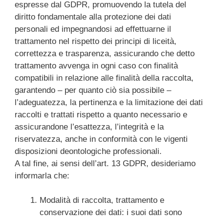
espresse dal GDPR, promuovendo la tutela del
diritto fondamentale alla protezione dei dati
personali ed impegnandosi ad effettuarne il
trattamento nel rispetto dei principi di liceità,
correttezza e trasparenza, assicurando che detto
trattamento avvenga in ogni caso con finalità
compatibili in relazione alle finalità della raccolta,
garantendo – per quanto ciò sia possibile –
l’adeguatezza, la pertinenza e la limitazione dei dati
raccolti e trattati rispetto a quanto necessario e
assicurandone l’esattezza, l’integrità e la
riservatezza, anche in conformità con le vigenti
disposizioni deontologiche professionali.
A tal fine, ai sensi dell’art. 13 GDPR, desideriamo
informarla che:
Modalità di raccolta, trattamento e
conservazione dei dati: i suoi dati sono