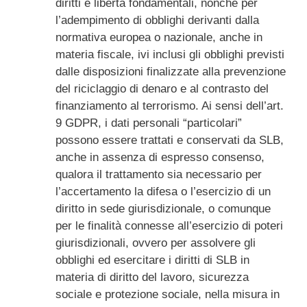
diritti e libertà fondamentali, nonché per
l’adempimento di obblighi derivanti dalla
normativa europea o nazionale, anche in
materia fiscale, ivi inclusi gli obblighi previsti
dalle disposizioni finalizzate alla prevenzione
del riciclaggio di denaro e al contrasto del
finanziamento al terrorismo. Ai sensi dell’art.
9 GDPR, i dati personali “particolari”
possono essere trattati e conservati da SLB,
anche in assenza di espresso consenso,
qualora il trattamento sia necessario per
l’accertamento la difesa o l’esercizio di un
diritto in sede giurisdizionale, o comunque
per le finalità connesse all’esercizio di poteri
giurisdizionali, ovvero per assolvere gli
obblighi ed esercitare i diritti di SLB in
materia di diritto del lavoro, sicurezza
sociale e protezione sociale, nella misura in