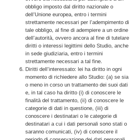
obbligo imposto dal diritto nazionale o
dell’Unione europea, entro i termini
strettamente necessari per l’adempimento di
tale obbligo, al fine di adempiere a un ordine
dell’autorità, ovvero ancora al fine di tutelare
diritti o interessi legittimi dello Studio, anche
in sede giudiziaria, entro i termini
strettamente necessari a tal fine.
Diritti dell’interessato: lei ha diritto in ogni
momento di richiedere allo Studio: (a) se sia
o meno in corso un trattamento dei suoi dati
e, in tal caso ha diritto (i) di conoscere le
finalità del trattamento, (ii) di conoscere le
categorie di dati in questione, (iii) di
conoscere i destinatari o le categorie di
destinatari a cui i dati personali sono stati o
saranno comunicati, (iv) di conoscere il
periodo di conservazione dei dati personali,