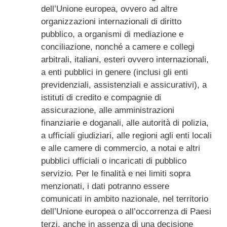
dell’Unione europea, ovvero ad altre
organizzazioni internazionali di diritto
pubblico, a organismi di mediazione e
conciliazione, nonché a camere e collegi
arbitrali, italiani, esteri ovvero internazionali,
a enti pubblici in genere (inclusi gli enti
previdenziali, assistenziali e assicurativi), a
istituti di credito e compagnie di
assicurazione, alle amministrazioni
finanziarie e doganali, alle autorità di polizia,
a ufficiali giudiziari, alle regioni agli enti locali
e alle camere di commercio, a notai e altri
pubblici ufficiali o incaricati di pubblico
servizio. Per le finalità e nei limiti sopra
menzionati, i dati potranno essere
comunicati in ambito nazionale, nel territorio
dell’Unione europea o all’occorrenza di Paesi
terzi, anche in assenza di una decisione