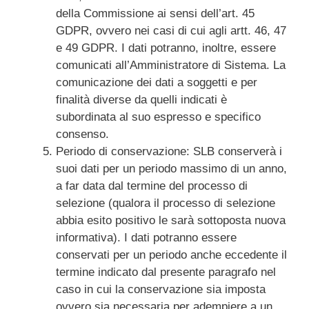
della Commissione ai sensi dell’art. 45
GDPR, ovvero nei casi di cui agli artt. 46, 47
e 49 GDPR. I dati potranno, inoltre, essere
comunicati all’Amministratore di Sistema. La
comunicazione dei dati a soggetti e per
finalità diverse da quelli indicati è
subordinata al suo espresso e specifico
consenso.
Periodo di conservazione: SLB conserverà i
suoi dati per un periodo massimo di un anno,
a far data dal termine del processo di
selezione (qualora il processo di selezione
abbia esito positivo le sarà sottoposta nuova
informativa). I dati potranno essere
conservati per un periodo anche eccedente il
termine indicato dal presente paragrafo nel
caso in cui la conservazione sia imposta
ovvero sia necessaria per adempiere a un